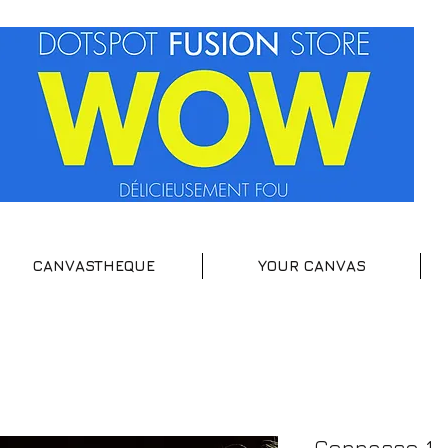
CANVASTHEQUE
YOUR CANVAS