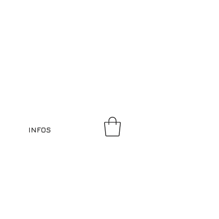
INFOS