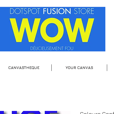
CANVASTHEQUE
YOUR CANVAS