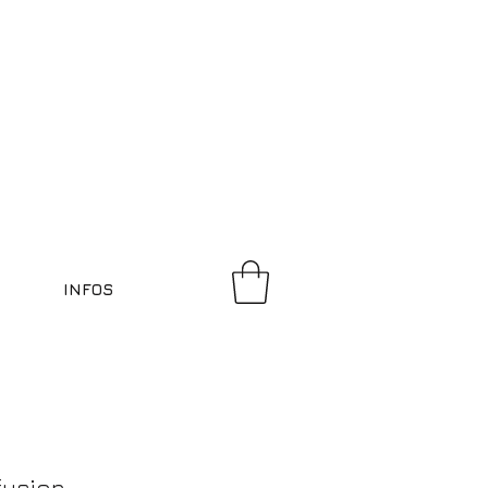
INFOS