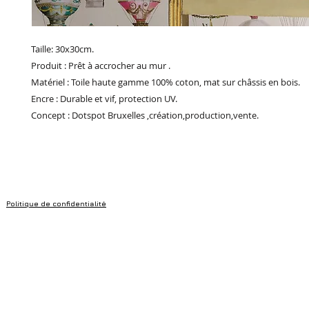
Taille: 30x30cm.
Produit : Prêt à accrocher au mur .
Matériel : Toile haute gamme 100% coton, mat sur châssis en bois.
Encre : Durable et vif, protection UV.
Concept : Dotspot Bruxelles ,création,production,vente.
Politique de confidentialité