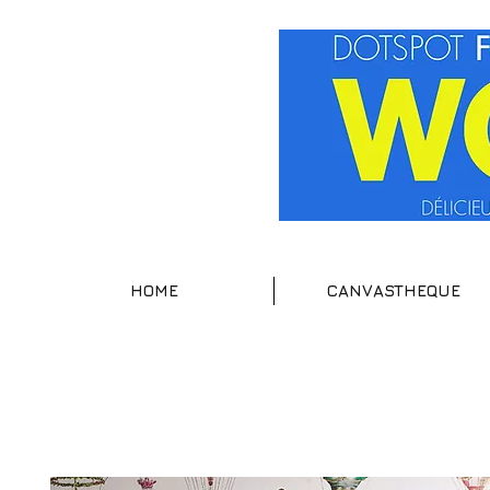
HOME
CANVASTHEQUE