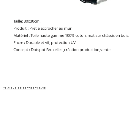
Taille: 30x30cm.
Produit : Prêt à accrocher au mur .
Matériel : Toile haute gamme 100% coton, mat sur châssis en bois.
Encre : Durable et vif, protection UV.
Concept : Dotspot Bruxelles ,création,production,vente.
Politique de confidentialité