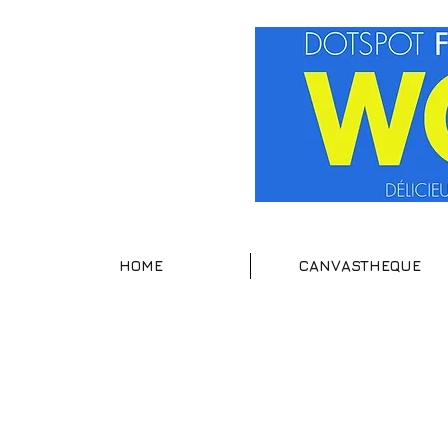
HOME
CANVASTHEQUE