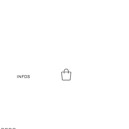
INFOS