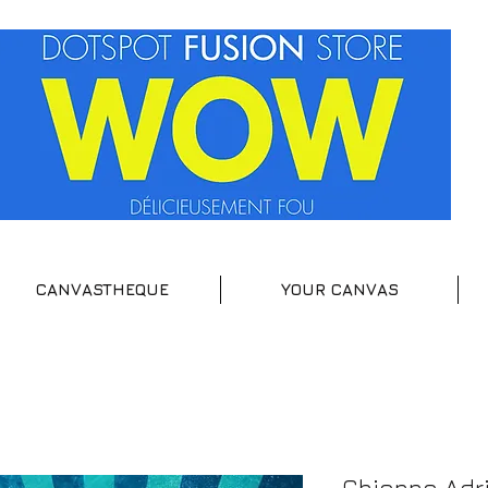
CANVASTHEQUE
YOUR CANVAS