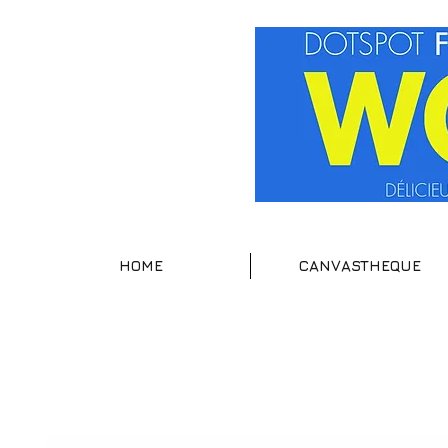
HOME
CANVASTHEQUE