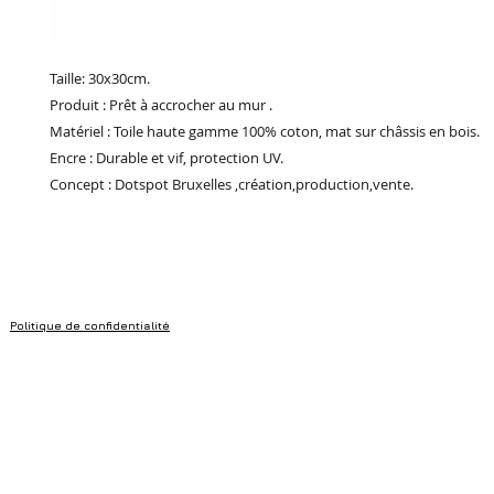
Taille: 30x30cm.
Produit : Prêt à accrocher au mur .
Matériel : Toile haute gamme 100% coton, mat sur châssis en bois.
Encre : Durable et vif, protection UV.
Concept : Dotspot Bruxelles ,création,production,vente.
Politique de confidentialité