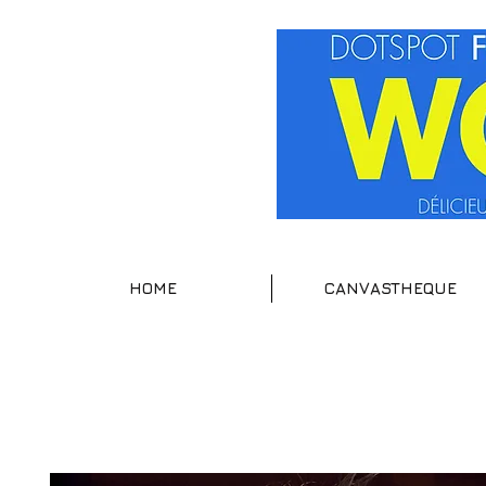
HOME
CANVASTHEQUE