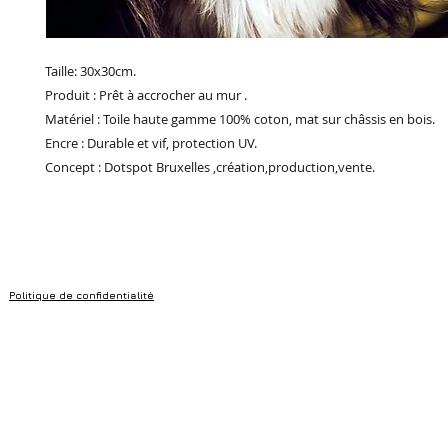
Taille: 30x30cm.
Produit : Prêt à accrocher au mur .
Matériel : Toile haute gamme 100% coton, mat sur châssis en bois.
Encre : Durable et vif, protection UV.
Concept : Dotspot Bruxelles ,création,production,vente.
Politique de confidentialité