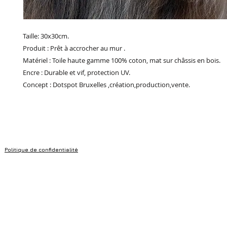
Taille: 30x30cm.
Produit : Prêt à accrocher au mur .
Matériel : Toile haute gamme 100% coton, mat sur châssis en bois.
Encre : Durable et vif, protection UV.
Concept : Dotspot Bruxelles ,création,production,vente.
Politique de confidentialité