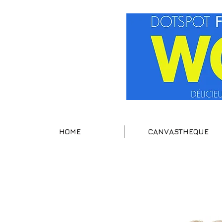
HOME
CANVASTHEQUE