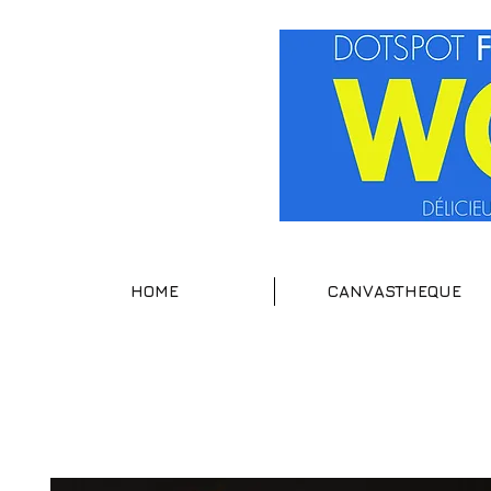
HOME
CANVASTHEQUE