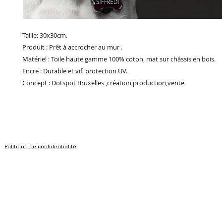
Taille: 30x30cm.
Produit : Prêt à accrocher au mur .
Matériel : Toile haute gamme 100% coton, mat sur châssis en bois.
Encre : Durable et vif, protection UV.
Concept : Dotspot Bruxelles ,création,production,vente.
Politique de confidentialité