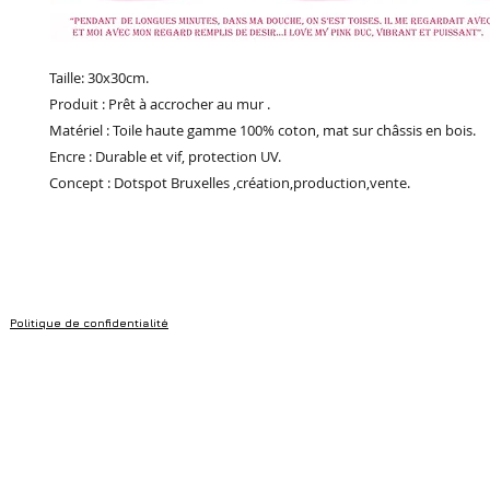
Taille: 30x30cm.
Produit : Prêt à accrocher au mur .
Matériel : Toile haute gamme 100% coton, mat sur châssis en bois.
Encre : Durable et vif, protection UV.
Concept : Dotspot Bruxelles ,création,production,vente.
Politique de confidentialité