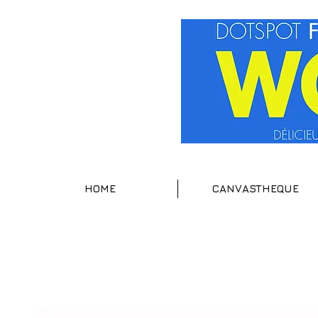
HOME
CANVASTHEQUE