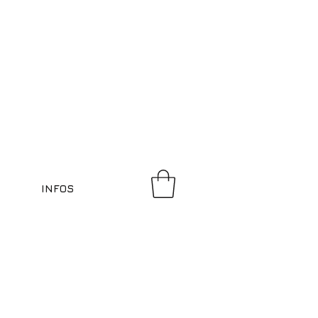
INFOS