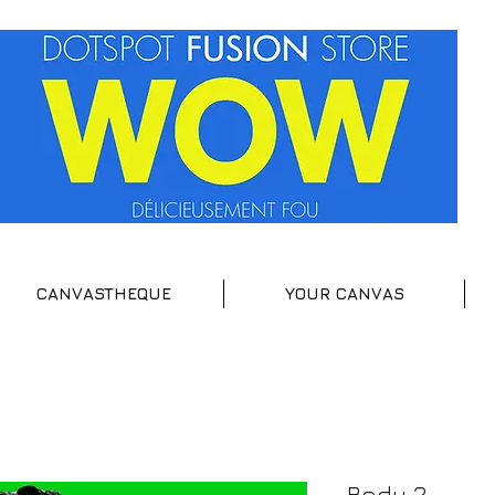
CANVASTHEQUE
YOUR CANVAS