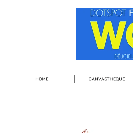
HOME
CANVASTHEQUE