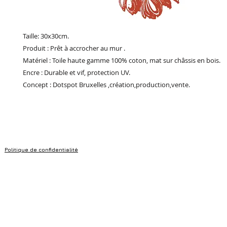
Taille: 30x30cm.
Produit : Prêt à accrocher au mur .
Matériel : Toile haute gamme 100% coton, mat sur châssis en bois.
Encre : Durable et vif, protection UV.
Concept : Dotspot Bruxelles ,création,production,vente.
Politique de confidentialité