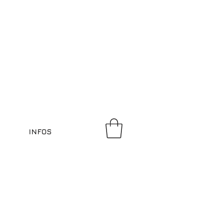
INFOS