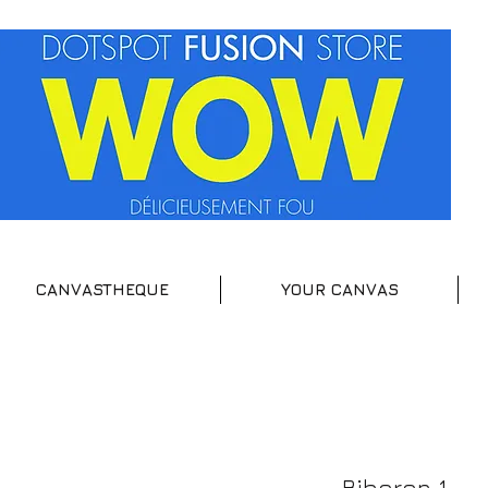
CANVASTHEQUE
YOUR CANVAS