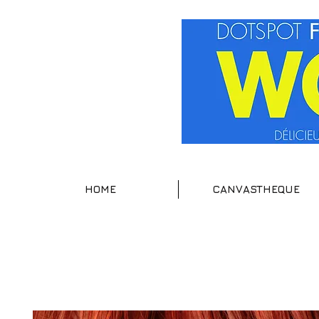
HOME
CANVASTHEQUE