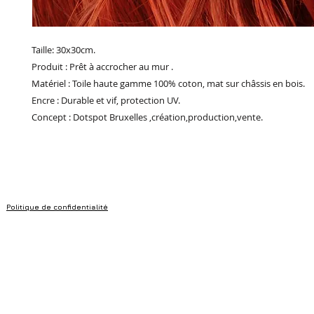
Taille: 30x30cm.
Produit : Prêt à accrocher au mur .
Matériel : Toile haute gamme 100% coton, mat sur châssis en bois.
Encre : Durable et vif, protection UV.
Concept : Dotspot Bruxelles ,création,production,vente.
Politique de confidentialité