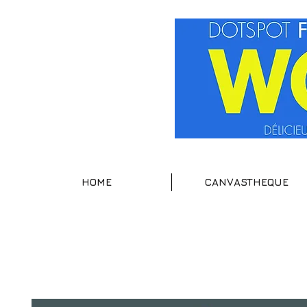
HOME
CANVASTHEQUE