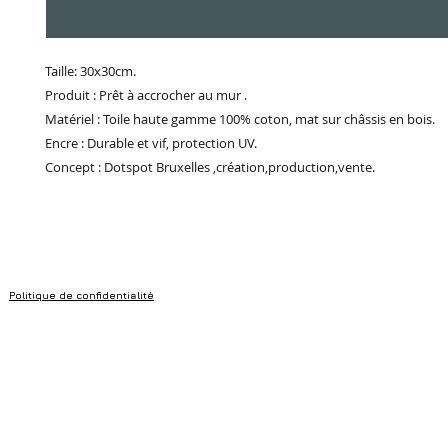
Taille: 30x30cm.
Produit : Prêt à accrocher au mur .
Matériel : Toile haute gamme 100% coton, mat sur châssis en bois.
Encre : Durable et vif, protection UV.
Concept : Dotspot Bruxelles ,création,production,vente.
Politique de confidentialité