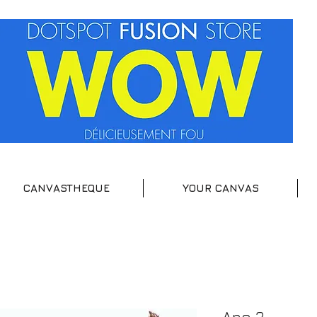
CANVASTHEQUE
YOUR CANVAS