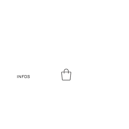
INFOS