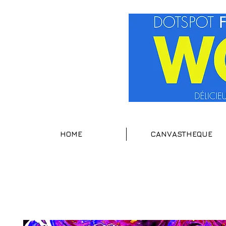
HOME
CANVASTHEQUE