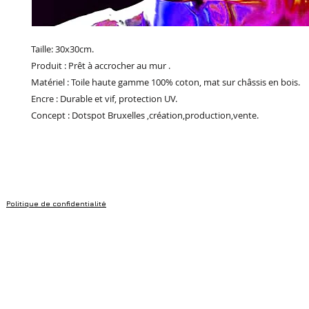
Taille: 30x30cm.
Produit : Prêt à accrocher au mur .
Matériel : Toile haute gamme 100% coton, mat sur châssis en bois.
Encre : Durable et vif, protection UV.
Concept : Dotspot Bruxelles ,création,production,vente.
Politique de confidentialité