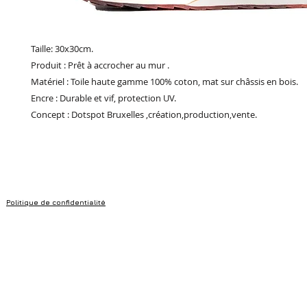
Taille: 30x30cm.
Produit : Prêt à accrocher au mur .
Matériel : Toile haute gamme 100% coton, mat sur châssis en bois.
Encre : Durable et vif, protection UV.
Concept : Dotspot Bruxelles ,création,production,vente.
Politique de confidentialité