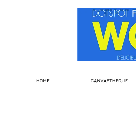
HOME
CANVASTHEQUE