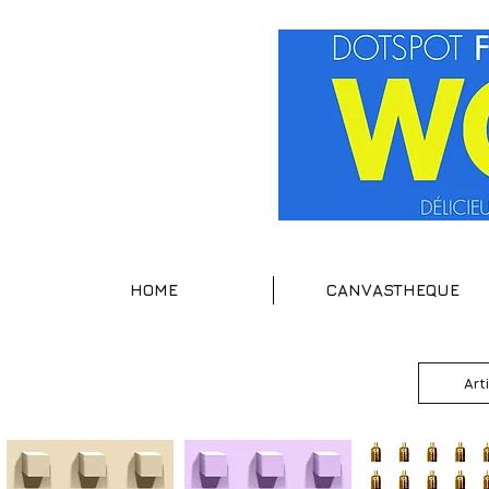
HOME
CANVASTHEQUE
Art