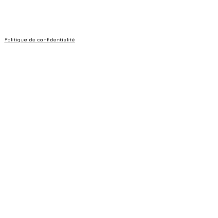
Politique de confidentialité